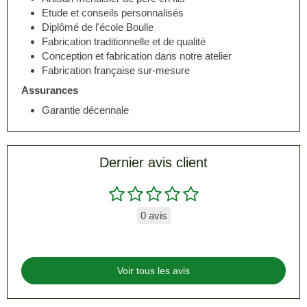
Etude et conseils personnalisés
Diplômé de l'école Boulle
Fabrication traditionnelle et de qualité
Conception et fabrication dans notre atelier
Fabrication française sur-mesure
Assurances
Garantie décennale
Dernier avis client
0 avis
Voir tous les avis