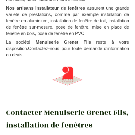
Nos artisans installateur de fenêtres
assurent une grande
variété de prestations, comme par exemple installation de
fenêtre en aluminium, installation de fenêtre de toit, installation
de fenêtre sur-mesure, pose de fenêtre, mise en place de
fenêtre en bois, pose de fenêtre en PVC.
La société
Menuiserie Grenet Fils
reste à votre
disposition.Contactez-nous pour toute demande d'information
ou devis.
Contacter Menuiserie Grenet Fils,
installation de fenêtres