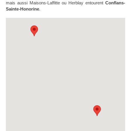
mais aussi Maisons-Laffitte ou Herblay entourent
Conflans-
Sainte-Honorine
.