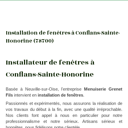
Installation de fenêtres à Conflans-Sainte-
Honorine (78700)
Installateur de fenêtres à
Conflans-Sainte-Honorine
Basée à Neuville-sur-Oise, l'entreprise
Menuiserie Grenet
Fils
intervient en
installation de fenêtres
.
Passionnés et expérimentés, nous assurons la réalisation de
vos travaux du début à la fin, avec une qualité irréprochable.
Nos clients font appel à nous en particulier pour notre
professionnalisme et notre sérieux. Artisans sérieux et
honnêtes, nous fidélisons notre clientèle.