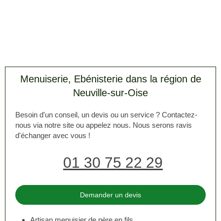
Menuiserie, Ebénisterie dans la région de
Neuville-sur-Oise
Besoin d'un conseil, un devis ou un service ? Contactez-
nous via notre site ou appelez nous. Nous serons ravis
d'échanger avec vous !
01 30 75 22 29
Demander un devis
Artisan menuisier de père en fils