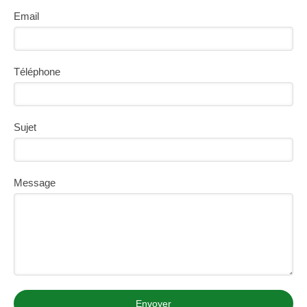
Email
Téléphone
Sujet
Message
Envoyer