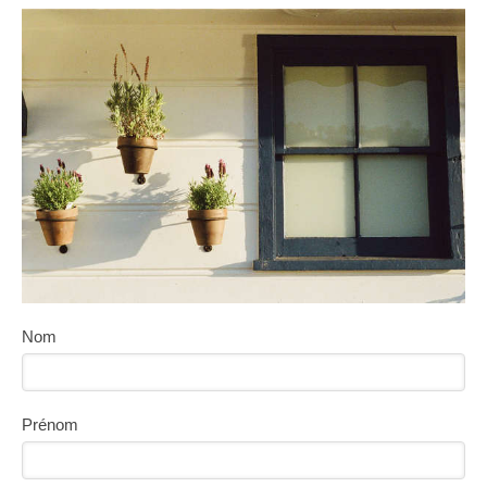
Nom
Prénom