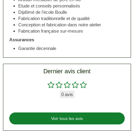
Etude et conseils personnalisés
Diplômé de l'école Boulle
Fabrication traditionnelle et de qualité
Conception et fabrication dans notre atelier
Fabrication française sur-mesure
Assurances
Garantie décennale
Dernier avis client
0 avis
Voir tous les avis