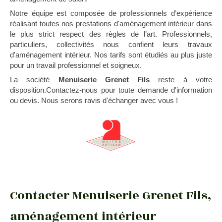
Notre équipe est composée de professionnels d’expérience
réalisant toutes nos prestations d'aménagement intérieur dans
le plus strict respect des règles de l’art. Professionnels,
particuliers, collectivités nous confient leurs travaux
d'aménagement intérieur. Nos tarifs sont étudiés au plus juste
pour un travail professionnel et soigneux.
La société
Menuiserie Grenet Fils
reste à votre
disposition.Contactez-nous pour toute demande d'information
ou devis. Nous serons ravis d'échanger avec vous !
Contacter Menuiserie Grenet Fils,
aménagement intérieur