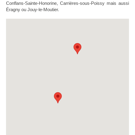
Conflans-Sainte-Honorine, Carrières-sous-Poissy mais aussi
Éragny ou Jouy-le-Moutier.