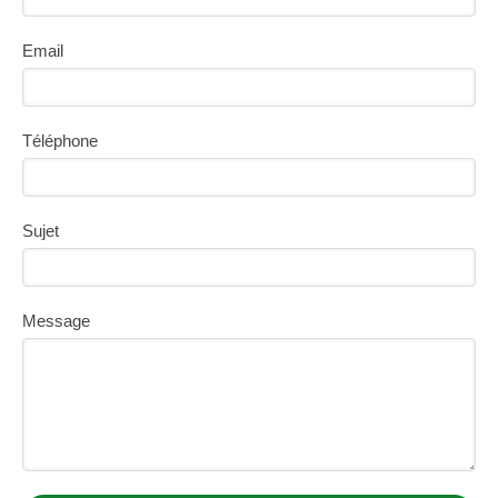
Email
Téléphone
Sujet
Message