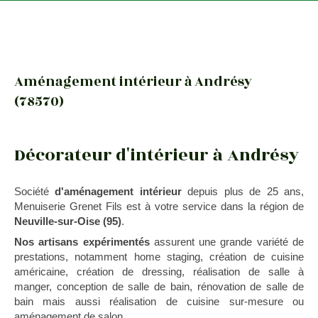
Aménagement intérieur à Andrésy
(78570)
Décorateur d'intérieur à Andrésy
Société
d'aménagement intérieur
depuis plus de 25 ans,
Menuiserie Grenet Fils est à votre service dans la région de
Neuville-sur-Oise (95)
.
Nos artisans expérimentés
assurent une grande variété de
prestations, notamment home staging, création de cuisine
américaine, création de dressing, réalisation de salle à
manger, conception de salle de bain, rénovation de salle de
bain mais aussi réalisation de cuisine sur-mesure ou
aménagement de salon.